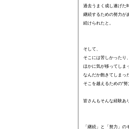
過去うまく成し遂げた
継続するための努力
が
続けられたと。
そして、
そこには苦しかったり
ほかに気が移ってしま
なんだか飽きてしまっ
そこを越えるための“努
皆さんもそんな経験あ
「継続」と「努力」の