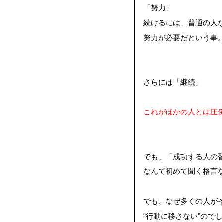
「努力」
続けるには、普通の人
努力が必要だという事
さらには
「継続」
これがほかの人とは圧
でも、「成功する人の
なんて初めて聞く格言
でも、なぜ多くの人が
“行動に移さない”
ので