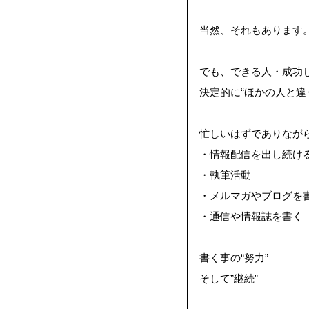
当然、それもあります
でも、できる人・成功
決定的に“ほかの人と違
忙しいはずでありなが
・情報配信を出し続け
・執筆活動
・メルマガやブログを
・通信や情報誌を書く
書く事の“努力”
そして
”継続”