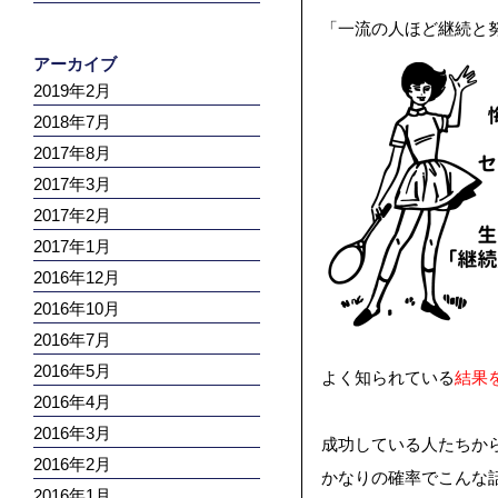
「一流の人ほど継続と
アーカイブ
2019年2月
2018年7月
2017年8月
2017年3月
2017年2月
2017年1月
2016年12月
2016年10月
2016年7月
2016年5月
よく知られている
結果
2016年4月
2016年3月
成功している人たちか
2016年2月
かなりの確率で
こんな
2016年1月