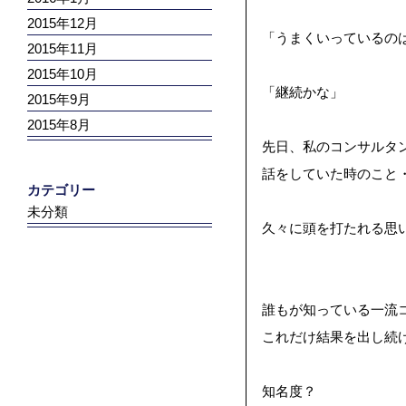
2015年12月
「うまくいっているの
2015年11月
2015年10月
「継続かな」
2015年9月
2015年8月
先日、私のコンサルタ
話をしていた時のこと
カテゴリー
未分類
久々に頭を打たれる思
誰もが知っている一流
これだけ結果を出し続
知名度？