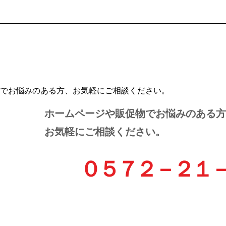
ホームページや販促物でお悩みのある方
お気軽にご相談ください。
０５７２－２１