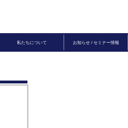
私たちについて
お知らせ / セミナー情報