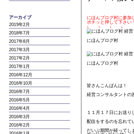
アーカイブ
にほんブログ村に参加
ポチッと押して下さい
2019年2月
↓ ↓ ↓ ↓
2018年7月
にほんブログ村
2017年8月
2017年3月
2017年2月
にほんブログ村
2017年1月
2016年12月
2016年10月
皆さんこんばんは！
2016年7月
経営コンサルタントの
2016年5月
2016年4月
１１月１７日にお送り
2016年3月
配信をするのを忘れて
2016年2月
だいぶ期間が経ってしま
2016年1月