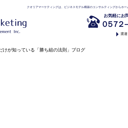
クオリアマーケティングは、ビジネスモデル構築のコンサルティングからホー
お気軽にお
０５７２－
渡邉