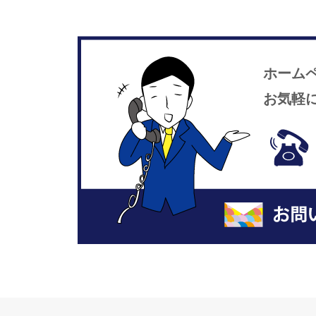
ホーム
お気軽