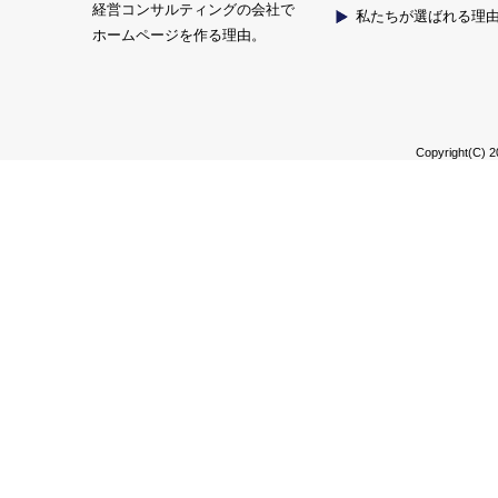
経営コンサルティングの会社で
私たちが選ばれる理
ホームページを作る理由。
Copyright(C) 2