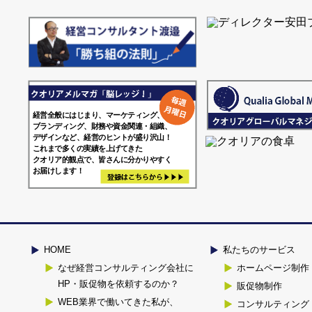
経営全般にはじまり、マーケティング、

ブランディング、財務や資金関連・組織、

デザインなど、経営のヒントが盛り沢山！

これまで多くの実績を上げてきた

クオリア的観点で、皆さんに分かりやすく

HOME
私たちのサービス
なぜ経営コンサルティング会社に
ホームページ制作
HP・販促物を依頼するのか？
販促物制作
WEB業界で働いてきた私が、
コンサルティング