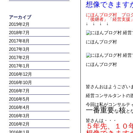
想像できます
にほんブログ村 ブロ
アーカイブ
「後継者」「経営支援
↓ ↓ ↓ ↓
2019年2月
2018年7月
2017年8月
にほんブログ村
2017年3月
2017年2月
にほんブログ村
2017年1月
2016年12月
2016年10月
皆さんおはようござい
2016年7月
経営コンサルタントの
2016年5月
今回は私がコンサルテ
2016年4月
一番重要
核
な
と
2016年3月
皆さんは・・・
2016年2月
５年先、１０
2016年1月