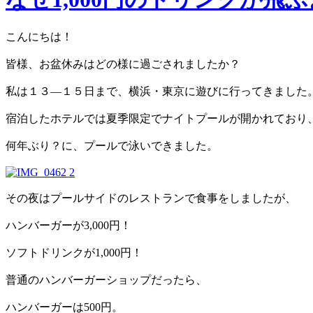
こんにちは！
皆様、お盆休みはどの様に過ごされましたか？
私は１３—１５日まで、横浜・東京に遊びに行ってきました
宿泊したホテルでは夏季限定でナイトプールが開かれており
何年ぶり？に、プールで泳いできました。
その夜はプールサイドのレストランで食事をしましたが、
ハンバーガーが3,000円！
ソフトドリンクが1,000円！
普通のハンバーガーショップだったら、
ハンバーガーは500円。