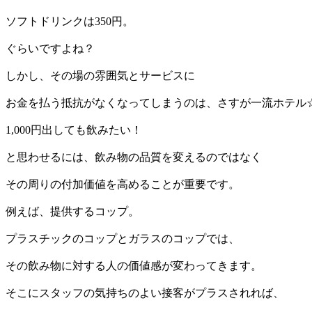
ソフトドリンクは350円。
ぐらいですよね？
しかし、その場の雰囲気とサービスに
お金を払う抵抗がなくなってしまうのは、さすが一流ホテル
1,000円出しても飲みたい！
と思わせるには、飲み物の品質を変えるのではなく
その周りの付加価値を高めることが重要です。
例えば、提供するコップ。
プラスチックのコップとガラスのコップでは、
その飲み物に対する人の価値感が変わってきます。
そこにスタッフの気持ちのよい接客がプラスされれば、