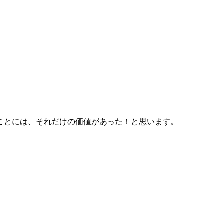
ことには、それだけの価値があった！と思います。