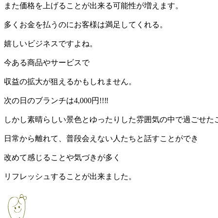
また価格を上げることが出来る可能性が増えます。
多くお金を払うのにお客様は満足してくれる。
嬉しいビジネスですよね。
今ある商品やサービスで
収益の拡大が狙えるかもしれません。
次の日のブランチは4,000円!!‼
しかし素晴らしい景色とゆったりした雰囲気の中で過ごせた
日常から離れて、普段会えない人たちと話すことができ
改めて感じることや気づきが多く
リフレッシュすることが出来ました。