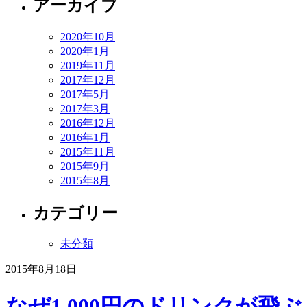
アーカイブ
2020年10月
2020年1月
2019年11月
2017年12月
2017年5月
2017年3月
2016年12月
2016年1月
2015年11月
2015年9月
2015年8月
カテゴリー
未分類
2015年8月18日
なぜ1,000円のドリンクが飛