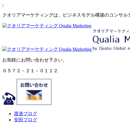
;
クオリアマーケティングは、ビジネスモデル構築のコンサル
お気軽にお問い合わせ下さい。
０５７２－２１－０１１２
渡邉ブログ
安田ブログ