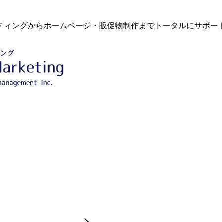
ティングからホームページ・販促物制作までトータルにサポー