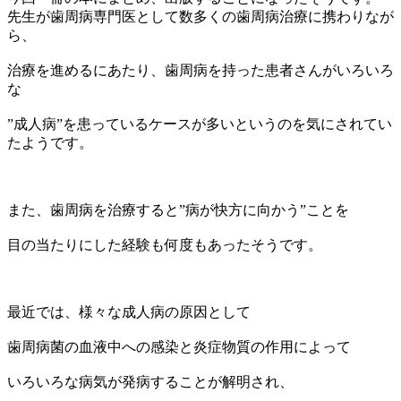
先生が歯周病専門医として数多くの歯周病治療に携わりなが
ら、
治療を進めるにあたり、歯周病を持った患者さんがいろいろ
な
”成人病”を患っているケースが多いというのを気にされてい
たようです。
また、歯周病を治療すると”病が快方に向かう”ことを
目の当たりにした経験も何度もあったそうです。
最近では、様々な成人病の原因として
歯周病菌の血液中への感染と炎症物質の作用によって
いろいろな病気が発病することが解明され、