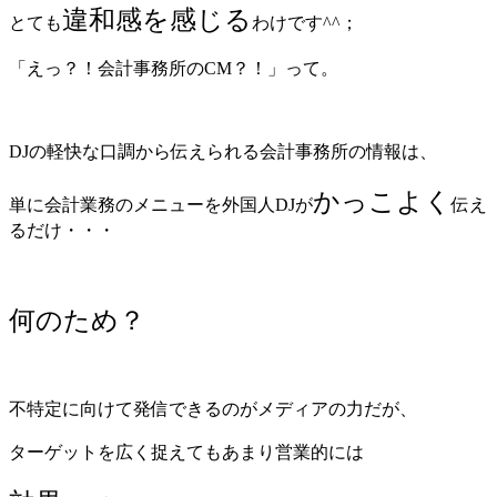
違和感を感じる
とても
わけです^^；
「えっ？！会計事務所のCM？！」って。
DJの軽快な口調から伝えられる会計事務所の情報は、
かっこよく
単に会計業務のメニューを外国人DJが
伝え
るだけ・・・
何のため？
不特定に向けて発信できるのがメディアの力だが、
ターゲットを広く捉えてもあまり営業的には