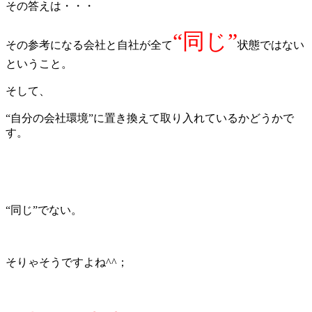
その答えは・・・
“同じ”
その参考になる会社と自社が全て
状態ではない
ということ。
そして、
“自分の会社環境”に置き換えて取り入れているかどうかで
す。
“同じ”でない。
そりゃそうですよね^^；