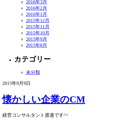
2016年3月
2016年2月
2016年1月
2015年12月
2015年11月
2015年10月
2015年9月
2015年8月
カテゴリー
未分類
2015年9月9日
懐かしい企業のCM
経営コンサルタント渡邉です^^