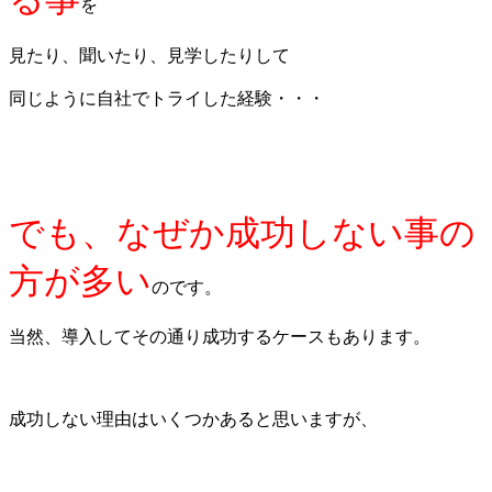
を
見たり、聞いたり、見学したりして
同じように自社でトライした経験・・・
でも、なぜか成功しない事の
方が多い
のです。
当然、導入してその通り成功するケースもあります。
成功しない理由はいくつかあると思いますが、