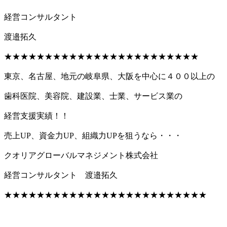
経営コンサルタント
渡邉拓久
★★★★★★★★★★★★★★★★★★★★★★★★
東京、名古屋、地元の岐阜県、大阪を中心に４００以上の
歯科医院、美容院、建設業、士業、サービス業の
経営支援実績！！
売上UP、資金力UP、組織力UPを狙うなら・・・
クオリアグローバルマネジメント株式会社
経営コンサルタント 渡邉拓久
★★★★★★★★★★★★★★★★★★★★★★★★★