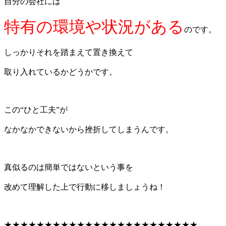
自分の会社には
特有の環境や状況がある
のです。
しっかりそれを踏まえて置き換えて
取り入れているかどうかです。
この“ひと工夫”が
なかなかできないから挫折してしまうんです。
真似るのは簡単ではないという事を
改めて理解した上で行動に移しましょうね！
★★★★★★★★★★★★★★★★★★★★★★★★