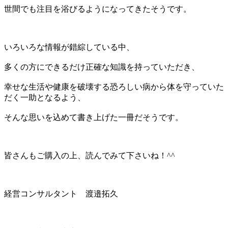
世間でも注目を浴びるようになってきたそうです。
いろいろな情報が錯綜している中、
多くの方にできるだけ正確な知識を持っていただき、
幸せな生活や健康を破壊する恐ろしい病から体を守っていた
だく一助となるよう、
そんな思いを込めて書き上げた一冊だそうです。
皆さんもご購入の上、読んでみて下さいね！^^
経営コンサルタント 渡邉拓久