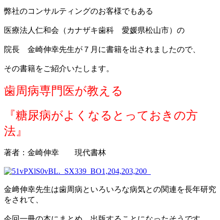
弊社のコンサルティングのお客様でもある
医療法人仁和会（カナザキ歯科 愛媛県松山市）の
院長 金崎伸幸先生が７月に書籍を出されましたので、
その書籍をご紹介いたします。
歯周病専門医が教える
『糖尿病がよくなるとっておきの方
法』
著者：金崎伸幸 現代書林
金﨑伸幸先生は歯周病といろいろな病気との関連を長年研究
をされて、
今回一冊の本にまとめ、出版することになったそうです。