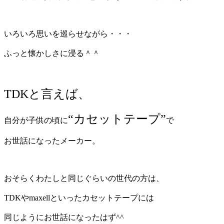
いろいろ思いを巡らせながら・・・
ふっと懐かしさに浸る＾＾
TDKと言えば、
“カセットテープ”
自分が子供の頃に
で
お世話になったメーカー。
おそらくわたしと同じぐらいの世代の方は、
TDKやmaxellといったカセットテープには
同じようにお世話になったはず^^