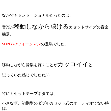
なかでもセンセーショナルだったのは、
移動しながら聴ける
音楽が
カセットサイズの音楽
機器、
SONYのウォークマン
の登場でした。
カッコイイ
移動しながら音楽を聴くことが
と
思っていた感じでしたね^^
特にカセットテープネタでは、
小さな頃、初期型のダブルカセット式のオーディオでない時
は、