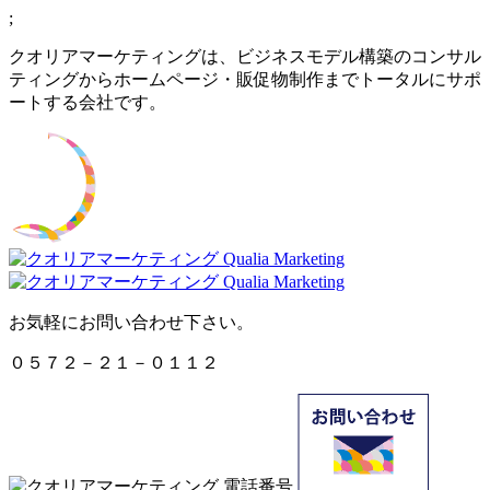
;
クオリアマーケティングは、ビジネスモデル構築のコンサル
ティングからホームページ・販促物制作までトータルにサポ
ートする会社です。
お気軽にお問い合わせ下さい。
０５７２－２１－０１１２