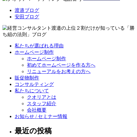
渡邉ブログ
安田ブログ
私たちが選ばれる理由
ホームページ制作
ホームページ制作
初めてホームページを作る方へ
リニューアルをお考えの方へ
販促物制作
コンサルティング
私たちについて
クオリアとは
スタッフ紹介
会社概要
お知らせ / セミナー情報
最近の投稿