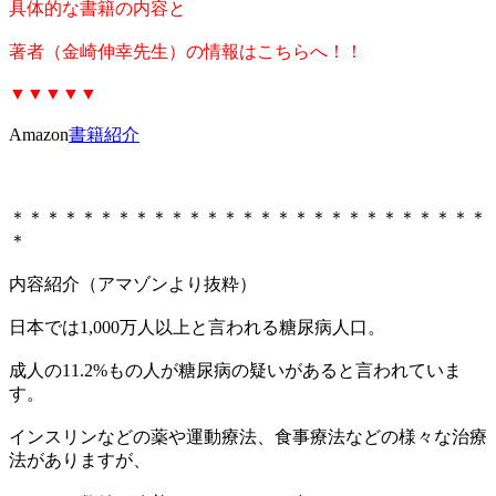
具体的な書籍の内容と
著者（金崎伸幸先生）の情報はこちらへ！！
▼▼▼▼▼
Amazon
書籍紹介
＊＊＊＊＊＊＊＊＊＊＊＊＊＊＊＊＊＊＊＊＊＊＊＊＊＊＊
＊
内容紹介（アマゾンより抜粋）
日本では1,000万人以上と言われる糖尿病人口。
成人の11.2%もの人が糖尿病の疑いがあると言われていま
す。
インスリンなどの薬や運動療法、食事療法などの様々な治療
法がありますが、