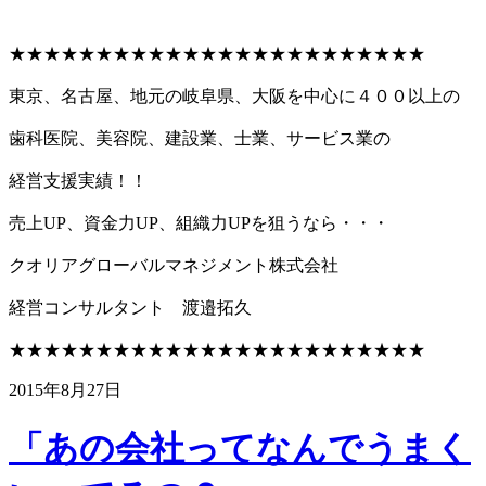
★★★★★★★★★★★★★★★★★★★★★★★★
東京、名古屋、地元の岐阜県、大阪を中心に４００以上の
歯科医院、美容院、建設業、士業、サービス業の
経営支援実績！！
売上UP、資金力UP、組織力UPを狙うなら・・・
クオリアグローバルマネジメント株式会社
経営コンサルタント 渡邉拓久
★★★★★★★★★★★★★★★★★★★★★★★★
2015年8月27日
「あの会社ってなんでうまく