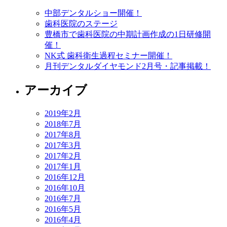
中部デンタルショー開催！
歯科医院のステージ
豊橋市で歯科医院の中期計画作成の1日研修開
催！
NK式 歯科衛生過程セミナー開催！
月刊デンタルダイヤモンド2月号・記事掲載！
アーカイブ
2019年2月
2018年7月
2017年8月
2017年3月
2017年2月
2017年1月
2016年12月
2016年10月
2016年7月
2016年5月
2016年4月